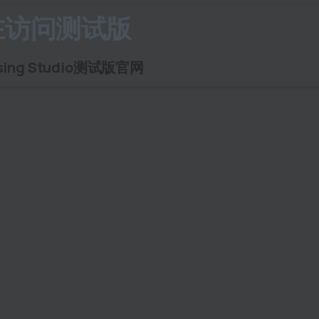
在访问测试版
ing Studio测试版官网